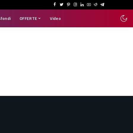
Sfondi
OFFERTE
Video