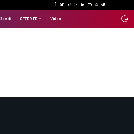
Sfondi
OFFERTE
Video