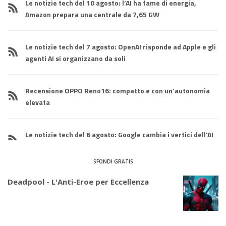
Le notizie tech del 10 agosto: l’AI ha fame di energia,
Amazon prepara una centrale da 7,65 GW
Le notizie tech del 7 agosto: OpenAI risponde ad Apple e gli
agenti AI si organizzano da soli
Recensione OPPO Reno16: compatto e con un’autonomia
elevata
Le notizie tech del 6 agosto: Google cambia i vertici dell’AI
SFONDI GRATIS
Deadpool - L'Anti-Eroe per Eccellenza