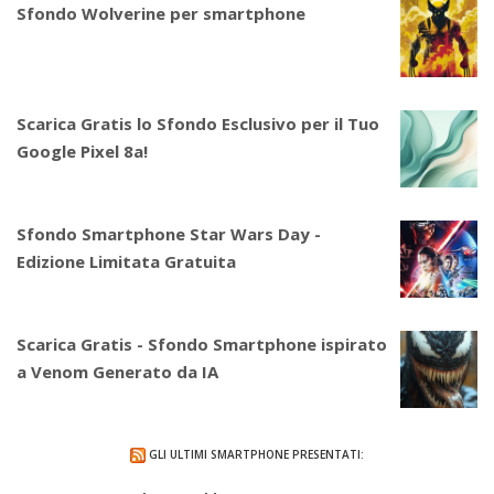
Sfondo Wolverine per smartphone
Scarica Gratis lo Sfondo Esclusivo per il Tuo
Google Pixel 8a!
Sfondo Smartphone Star Wars Day -
Edizione Limitata Gratuita
Scarica Gratis - Sfondo Smartphone ispirato
a Venom Generato da IA
GLI ULTIMI SMARTPHONE PRESENTATI: