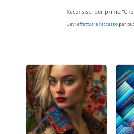
Recensisci per primo “Che
Devi
effettuare l’accesso
per pub