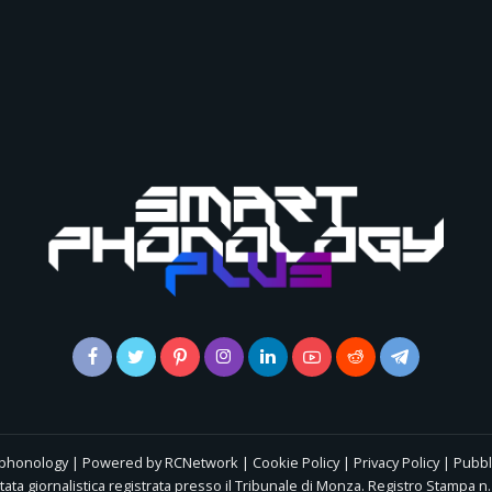
tphonology | Powered by
RCNetwork
|
Cookie Policy
|
Privacy Policy
|
Pubbl
ta giornalistica registrata presso il Tribunale di Monza. Registro Stampa n. 