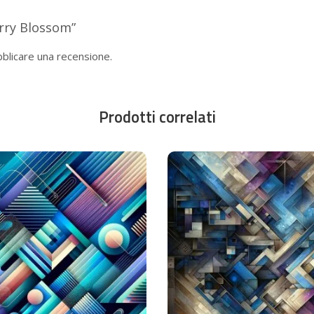
rry Blossom”
blicare una recensione.
Prodotti correlati