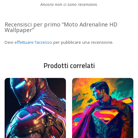
Ancora non ci sono recensioni.
Recensisci per primo “Moto Adrenaline HD
Wallpaper”
Devi
effettuare l’accesso
per pubblicare una recensione.
Prodotti correlati