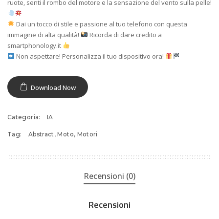
ruote, senti il rombo del motore e la sensazione del vento sulla pelle!
Dai un tocco di stile e passione al tuo telefono con questa
immagine di alta qualità!
Ricorda di dare credito a
smartphonology.it
Non aspettare! Personalizza il tuo dispositivo ora!
Download Now
Categoria:
IA
Tag:
Abstract
,
Moto
,
Motori
Recensioni (0)
Recensioni