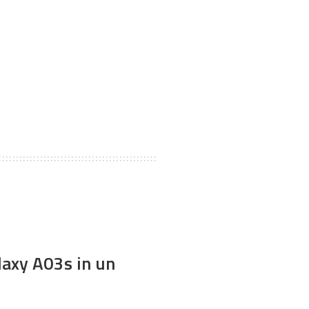
laxy A03s in un