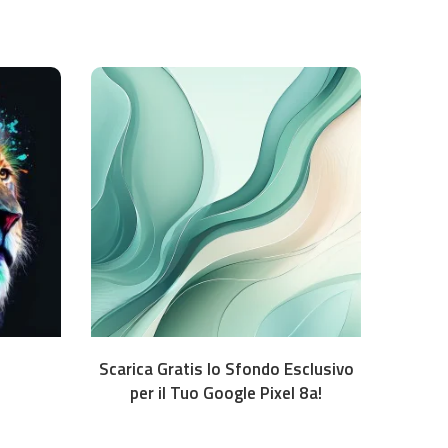
oad
Download
Scarica Gratis lo Sfondo Esclusivo
per il Tuo Google Pixel 8a!