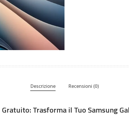
Descrizione
Recensioni (0)
 Gratuito: Trasforma il Tuo Samsung Ga