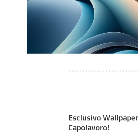
Esclusivo Wallpaper
Capolavoro!