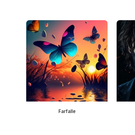
Download
Farfalle