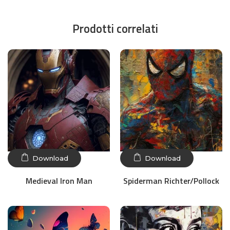
Prodotti correlati
Download
Download
Medieval Iron Man
Spiderman Richter/Pollock