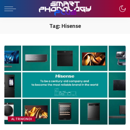
Tag:
Hisense
ALTRIMONDI