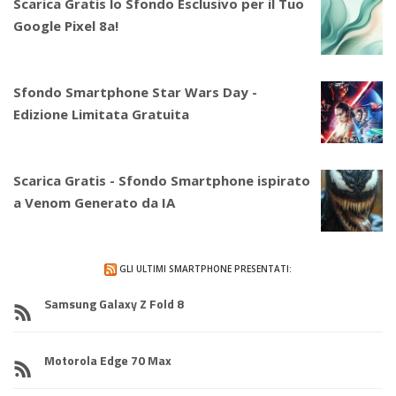
Scarica Gratis lo Sfondo Esclusivo per il Tuo
Google Pixel 8a!
Sfondo Smartphone Star Wars Day -
Edizione Limitata Gratuita
Scarica Gratis - Sfondo Smartphone ispirato
a Venom Generato da IA
GLI ULTIMI SMARTPHONE PRESENTATI:
Samsung Galaxy Z Fold 8
Motorola Edge 70 Max