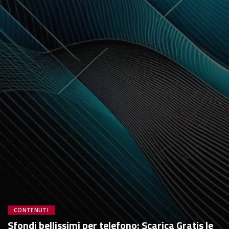
CONTENUTI
Sfondi bellissimi per telefono: Scarica Gratis le